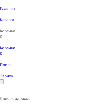
Главная
Каталог
Корзина
0
Корзина
0
Поиск
Звонок
Список адресов