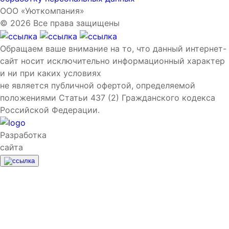
ООО «Уюткомпания»
© 2026 Все права защищены
Обращаем ваше внимание на то, что данный интернет-
сайт носит исключительно информационный характер
и ни при каких условиях
не является публичной офертой, определяемой
положениями Статьи 437 (2) Гражданского кодекса
Российской Федерации.
Разработка
сайта
Поиск