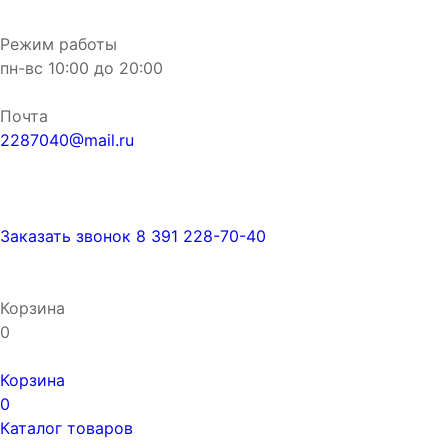
Режим работы
пн-вс
10:00
до
20:00
Почта
2287040@mail.ru
Заказать звонок
8 391 228-70-40
Корзина
0
Корзина
0
Каталог товаров