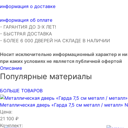
информация о доставке
информация об оплате
- ГАРАНТИЯ ДО 3-Х ЛЕТ!
- БЫСТРАЯ ДОСТАВКА
- БОЛЕЕ 6 000 ДВЕРЕЙ НА СКЛАДЕ В НАЛИЧИИ
Носит исключительно информационный характер и ни
при каких условиях не является публичной офертой
Описание
Популярные материалы
БОЛЬШЕ ТОВАРОВ
Металлическая дверь «Гарда 7,5 см металл / металл» 
Цена:
21 100 ₽
Комплект: