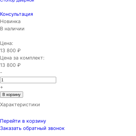
Консультация
Новинка
В наличии
Цена:
13 800 ₽
Цена за комплект:
13 800 ₽
-
+
В корзину
Характеристики
Перейти в корзину
Заказать обратный звонок