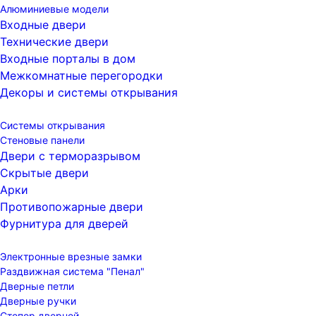
Алюминиевые модели
Входные двери
Технические двери
Входные порталы в дом
Межкомнатные перегородки
Декоры и системы открывания
Системы открывания
Стеновые панели
Двери с терморазрывом
Скрытые двери
Арки
Противопожарные двери
Фурнитура для дверей
Электронные врезные замки
Раздвижная система "Пенал"
Дверные петли
Дверные ручки
Стопор дверной