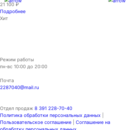
21 100 ₽
Подробнее
Хит
Режим работы
пн-вс
10:00
до
20:00
Почта
2287040@mail.ru
Отдел продаж
8 391 228-70-40
Политика обработки персональных данных
|
Пользовательское соглашение
|
Соглашение на
обработку персональных данных