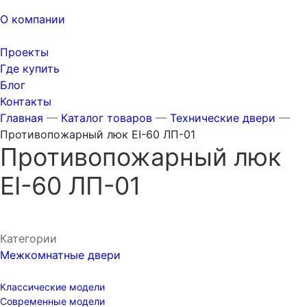
О компании
Проекты
Где купить
Блог
Контакты
Главная
—
Каталог товаров
—
Технические двери
—
Противопожарный люк EI-60 ЛП-01
Противопожарный люк
EI-60 ЛП-01
Категории
Межкомнатные двери
Классические модели
Современные модели