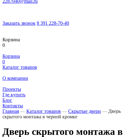
2287040@mail.ru
Заказать звонок
8 391 228-70-40
Корзина
0
Корзина
0
Каталог товаров
О компании
Проекты
Где купить
Блог
Контакты
Главная
—
Каталог товаров
—
Скрытые двери
—
Дверь
скрытого монтажа в черной кромке
Дверь скрытого монтажа в