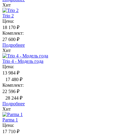
Хит
Trio 2
Цена:
18 170 ₽
Комплект:
27 600 ₽
Подробнее
Хит
Trio 4 - Модель года
Цена:
13 984 ₽
17 480 ₽
Комплект:
22 596 ₽
28 244 ₽
Подробнее
Хит
Parma 1
Цена:
17 710 ₽