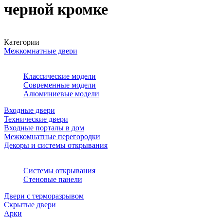
черной кромке
Категории
Межкомнатные двери
Классические модели
Современные модели
Алюминиевые модели
Входные двери
Технические двери
Входные порталы в дом
Межкомнатные перегородки
Декоры и системы открывания
Системы открывания
Стеновые панели
Двери с терморазрывом
Скрытые двери
Арки