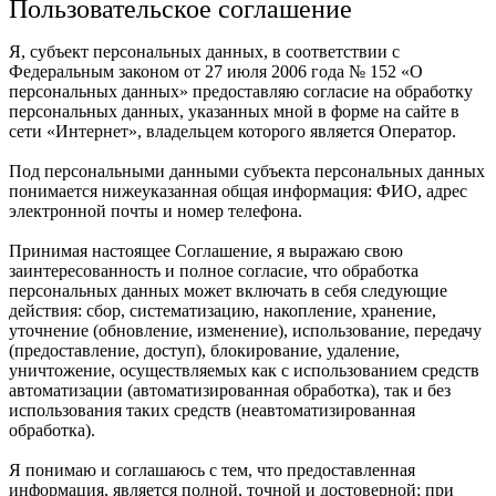
Пользовательское соглашение
Я, субъект персональных данных, в соответствии с
Федеральным законом от 27 июля 2006 года № 152 «О
персональных данных» предоставляю согласие на обработку
персональных данных, указанных мной в форме на сайте в
сети «Интернет», владельцем которого является Оператор.
Под персональными данными субъекта перcональных данных
понимается нижеуказанная общая информация: ФИО, адрес
электронной почты и номер телефона.
Принимая настоящее Соглашение, я выражаю свою
заинтересованность и полное согласие, что обработка
персональных данных может включать в себя следующие
действия: сбор, систематизацию, накопление, хранение,
уточнение (обновление, изменение), использование, передачу
(предоставление, доступ), блокирование, удаление,
уничтожение, осуществляемых как с использованием средств
автоматизации (автоматизированная обработка), так и без
использования таких средств (неавтоматизированная
обработка).
Я понимаю и соглашаюсь с тем, что предоставленная
информация, является полной, точной и достоверной; при