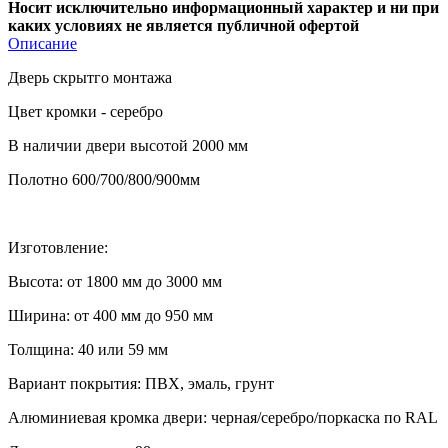
Носит исключительно информационный характер и ни при
каких условиях не является публичной офертой
Описание
Дверь скрытго монтажа
Цвет кромки - серебро
В наличии двери высотой 2000 мм
Полотно 600/700/800/900мм
Изготовление:
Высота:
от 1800 мм до 3000 мм
Ширина:
от 400 мм до 950 мм
Толщина:
40 или 59
мм
Вариант покрытия:
ПВХ, эмаль, грунт
Алюминиевая кромка двери: черная/серебро/поркаска по RAL