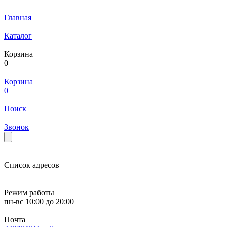
Главная
Каталог
Корзина
0
Корзина
0
Поиск
Звонок
Список адресов
Режим работы
пн-вс
10:00
до
20:00
Почта