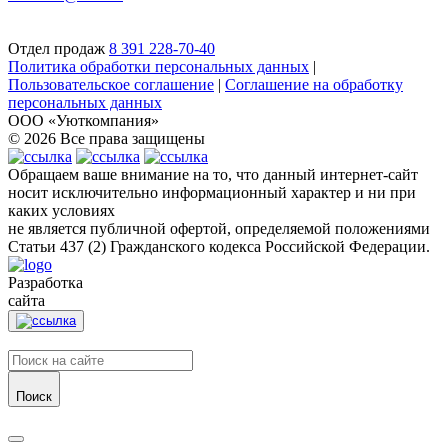
Отдел продаж
8 391 228-70-40
Политика обработки персональных данных
|
Пользовательское соглашение
|
Соглашение на обработку
персональных данных
ООО «Уюткомпания»
© 2026 Все права защищены
Обращаем ваше внимание на то, что данный интернет-сайт
носит исключительно информационный характер и ни при
каких условиях
не является публичной офертой, определяемой положениями
Статьи 437 (2) Гражданского кодекса Российской Федерации.
Разработка
сайта
Поиск