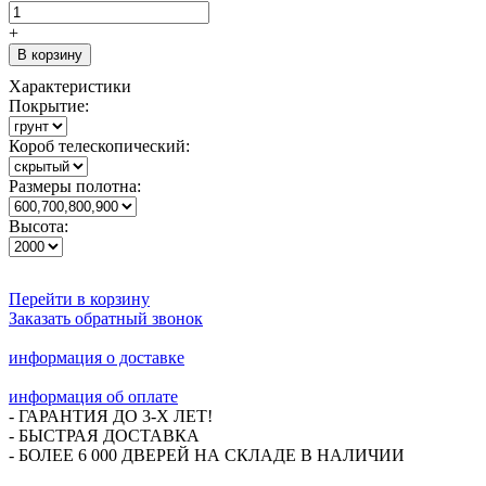
+
В корзину
Характеристики
Покрытие:
Короб телескопический:
Размеры полотна:
Высота:
Перейти в корзину
Заказать обратный звонок
информация о доставке
информация об оплате
- ГАРАНТИЯ ДО 3-Х ЛЕТ!
- БЫСТРАЯ ДОСТАВКА
- БОЛЕЕ 6 000 ДВЕРЕЙ НА СКЛАДЕ В НАЛИЧИИ