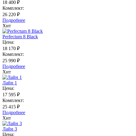
18 400 ₽
Комплект:
26 220 ₽
Подробнее
Хит
Perfectum 8 Black
Цена:
18 170 ₽
Комплект:
25 990 ₽
Подробнее
Хит
Лайн 1
Цена:
17 595 ₽
Комплект:
25 415 ₽
Подробнее
Хит
Лайн 3
Цена: