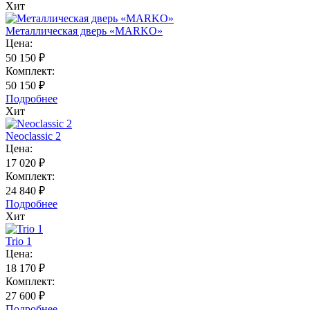
Хит
Металлическая дверь «MARKO»
Цена:
50 150 ₽
Комплект:
50 150 ₽
Подробнее
Хит
Neoclassic 2
Цена:
17 020 ₽
Комплект:
24 840 ₽
Подробнее
Хит
Trio 1
Цена:
18 170 ₽
Комплект:
27 600 ₽
Подробнее