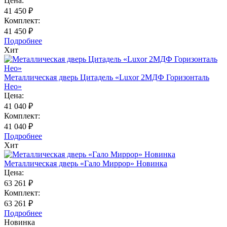
Цена:
41 450 ₽
Комплект:
41 450 ₽
Подробнее
Хит
Металлическая дверь Цитадель «Luxor 2МДФ Горизонталь
Нео»
Цена:
41 040 ₽
Комплект:
41 040 ₽
Подробнее
Хит
Металлическая дверь «Гало Миррор» Новинка
Цена:
63 261 ₽
Комплект:
63 261 ₽
Подробнее
Новинка