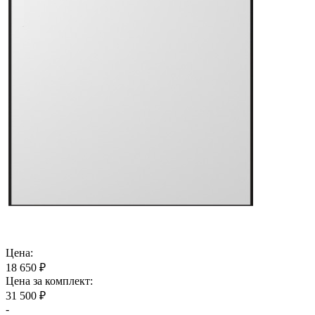
Цена:
18 650 ₽
Цена за комплект:
31 500 ₽
-