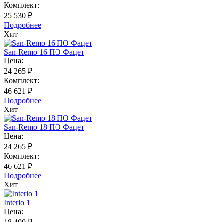
Комплект:
25 530 ₽
Подробнее
Хит
San-Remo 16 ПО Фацет
Цена:
24 265 ₽
Комплект:
46 621 ₽
Подробнее
Хит
San-Remo 18 ПО Фацет
Цена:
24 265 ₽
Комплект:
46 621 ₽
Подробнее
Хит
Interio 1
Цена:
18 400 ₽