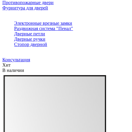
Противопожарные двери
Фурнитура для дверей
Электронные врезные замки
Раздвижная система "Пенал"
Дверные петли
Дверные ручки
Стопор дверной
Консультация
Хит
В наличии