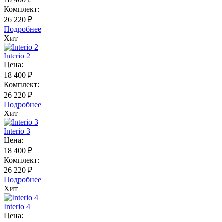
Комплект:
26 220 ₽
Подробнее
Хит
Interio 2
Цена:
18 400 ₽
Комплект:
26 220 ₽
Подробнее
Хит
Interio 3
Цена:
18 400 ₽
Комплект:
26 220 ₽
Подробнее
Хит
Interio 4
Цена: