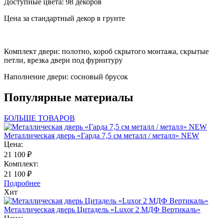
Доступные цвета: 98 декоров
Цена за стандартный декор в грунте
Комплект двери: полотно, короб скрытого монтажа, скрытые
петли, врезка двери под фурнитуру
Наполнение двери: сосновый брусок
Популярные материалы
БОЛЬШЕ ТОВАРОВ
Металлическая дверь «Гарда 7,5 см металл / металл» NEW
Цена:
21 100 ₽
Комплект:
21 100 ₽
Подробнее
Хит
Металлическая дверь Цитадель «Luxor 2 МДФ Вертикаль»