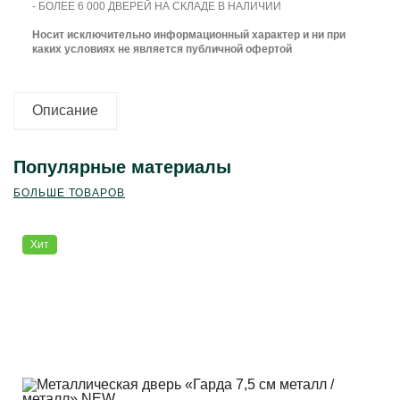
- БОЛЕЕ 6 000 ДВЕРЕЙ НА СКЛАДЕ В НАЛИЧИИ
Носит исключительно информационный характер и ни при
каких условиях не является публичной офертой
Описание
Популярные материалы
БОЛЬШЕ ТОВАРОВ
Хит