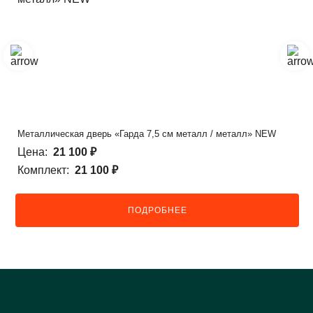
Металлическая дверь «Гарда 7,5 см металл / металл» NEW
Цена:
21 100 ₽
Комплект:
21 100 ₽
ПОДРОБНЕЕ