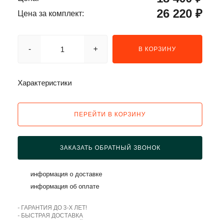
26 220 ₽
Цена за комплект:
-
+
В КОРЗИНУ
Характеристики
ПЕРЕЙТИ В КОРЗИНУ
ЗАКАЗАТЬ ОБРАТНЫЙ ЗВОНОК
информация о доставке
информация об оплате
- ГАРАНТИЯ ДО 3-Х ЛЕТ!
- БЫСТРАЯ ДОСТАВКА