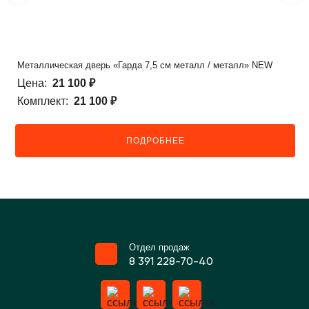
Металлическая дверь «Гарда 7,5 см металл / металл» NEW
Цена:
21 100 ₽
Комплект:
21 100 ₽
ПОДРОБНЕЕ
Отдел продаж
8 391 228-70-40