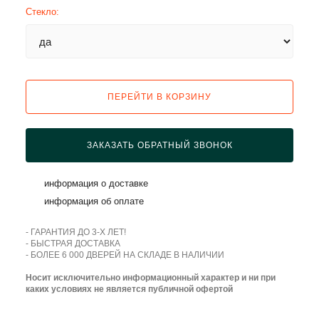
Стекло:
ПЕРЕЙТИ В КОРЗИНУ
ЗАКАЗАТЬ ОБРАТНЫЙ ЗВОНОК
информация о доставке
информация об оплате
- ГАРАНТИЯ ДО 3-Х ЛЕТ!
- БЫСТРАЯ ДОСТАВКА
- БОЛЕЕ 6 000 ДВЕРЕЙ НА СКЛАДЕ В НАЛИЧИИ
Носит исключительно информационный характер и ни при
каких условиях не является публичной офертой