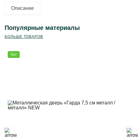
Описание
Популярные материалы
БОЛЬШЕ ТОВАРОВ
Хит