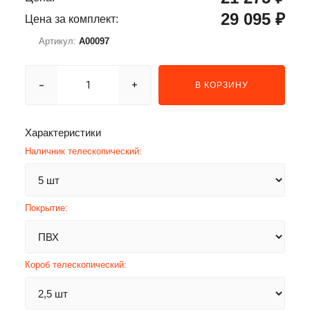
29 095 ₽
Цена за комплект:
Артикул:
A00097
-
+
В КОРЗИНУ
Характеристики
Наличник телескопический:
Покрытие:
Короб телескопический: