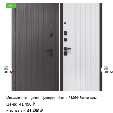
Хит
Металлическая дверь Цитадель «Luxor 2 МДФ Вертикаль»
Цена:
41 450 ₽
Комплект:
41 450 ₽