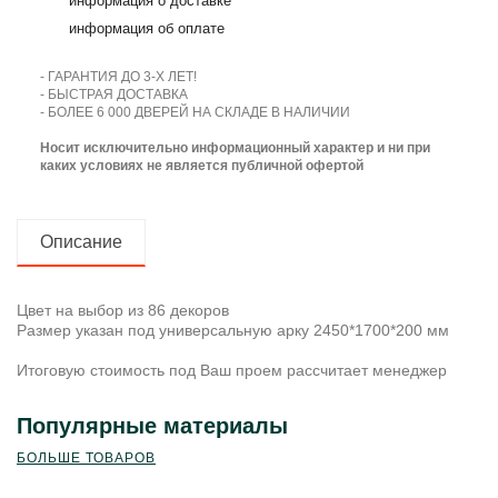
информация о доставке
информация об оплате
- ГАРАНТИЯ ДО 3-Х ЛЕТ!
- БЫСТРАЯ ДОСТАВКА
- БОЛЕЕ 6 000 ДВЕРЕЙ НА СКЛАДЕ В НАЛИЧИИ
Носит исключительно информационный характер и ни при
каких условиях не является публичной офертой
Описание
Цвет на выбор из 86 декоров
Размер указан под универсальную арку 2450*1700*200 мм
Итоговую стоимость под Ваш проем рассчитает менеджер
Популярные материалы
БОЛЬШЕ ТОВАРОВ