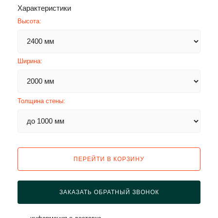
Характеристики
Высота:
Ширина:
Толщина стены:
ПЕРЕЙТИ В КОРЗИНУ
ЗАКАЗАТЬ ОБРАТНЫЙ ЗВОНОК