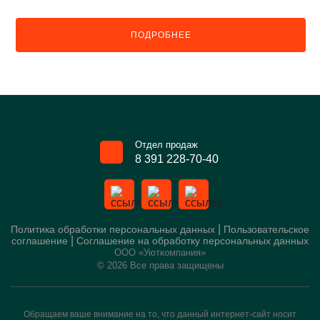
ПОДРОБНЕЕ
Отдел продаж
8 391 228-70-40
|
Политика обработки персональных данных
Пользовательское
|
соглашение
Соглашение на обработку персональных данных
ООО «Уюткомпания»
© 2026 Все права защищены
Обращаем ваше внимание на то, что данный интернет-сайт носит