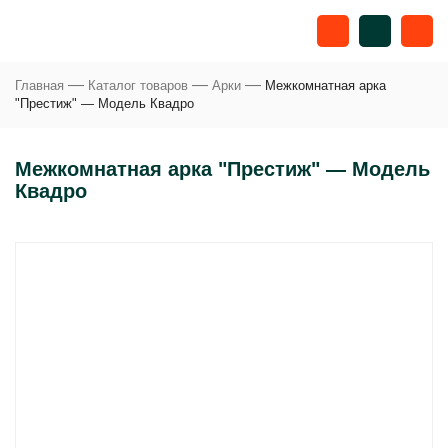
—
—
—
Главная
Каталог товаров
Арки
Межкомнатная арка
"Престиж" — Модель Квадро
Межкомнатная арка "Престиж" — Модель
Квадро